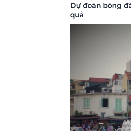
Dự đoán bóng đá
quả