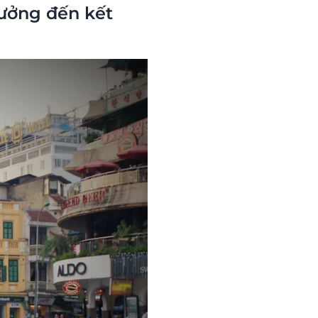
hưởng đến kết