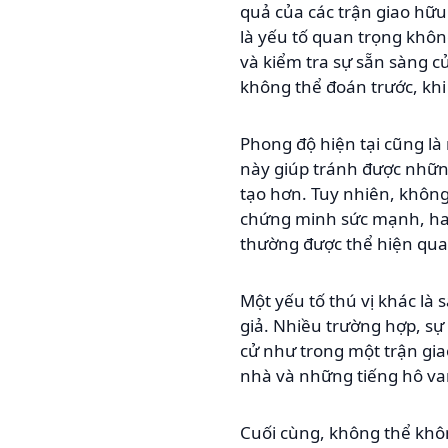
quả của các trận giao hữu
là yếu tố quan trọng khô
và kiểm tra sự sẵn sàng c
không thể đoán trước, khi
Phong độ hiện tại cũng là 
này giúp tránh được những
tạo hơn. Tuy nhiên, không
chứng minh sức mạnh, hay 
thường được thể hiện qua
Một yếu tố thú vị khác là 
giả. Nhiều trường hợp, sự 
cử như trong một trận giao
nhà và những tiếng hô va
Cuối cùng, không thể khôn