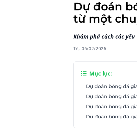
Dự đoán bó
từ một chu
Khám phá cách các yếu t
T6, 06/02/2026
Mục lục:
Dự đoán bóng đá gia
Dự đoán bóng đá gia
Dự đoán bóng đá giao
Dự đoán bóng đá gia