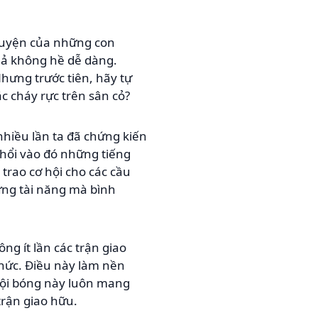
chuyện của những con
quả không hề dễ dàng.
hưng trước tiên, hãy tự
ắc cháy rực trên sân cỏ?
nhiều lần ta đã chứng kiến
thổi vào đó những tiếng
 trao cơ hội cho các cầu
ững tài năng mà bình
g ít lần các trận giao
thức. Điều này làm nền
 đội bóng này luôn mang
trận giao hữu.