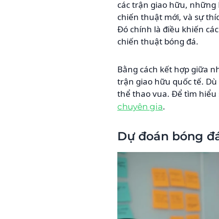
các trận giao hữu, những
chiến thuật mới, và sự thí
Đó chính là điều khiến cá
chiến thuật bóng đá.
Bằng cách kết hợp giữa nh
trận giao hữu quốc tế. Dù
thể thao vua. Để tìm hiể
.
chuyên gia
Dự đoán bóng đá 