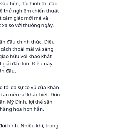
ầu tiên, đội hình thi đấu
để thử nghiệm chiến thuật
ột cảm giác mới mẻ và
 xa so với thường ngày.
rận đấu chính thức. Điều
 cách thoải mái và sáng
giao hữu với khao khát
 giải đấu lớn. Điều này
ận đấu.
ng tối đa sự cổ vũ của khán
 tạo nên sự khác biệt. Đơn
ân Mỹ Đình, lợi thế sân
 thăng hoa hơn hẳn.
đội hình. Nhiều khi, trong