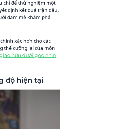
ấu chỉ để thử nghiệm một
yết định kết quả trận đấu.
 người đam mê khám phá
 chính xác hơn cho các
ng thể cưỡng lại của môn
giao hữu dưới góc nhìn
 độ hiện tại