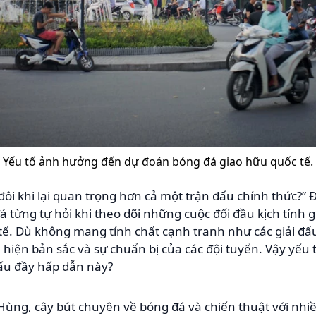
Yếu tố ảnh hưởng đến dự đoán bóng đá giao hữu quốc tế.
đôi khi lại quan trọng hơn cả một trận đấu chính thức?” Đ
từng tự hỏi khi theo dõi những cuộc đối đầu kịch tính g
tế. Dù không mang tính chất cạnh tranh như các giải đấ
ể hiện bản sắc và sự chuẩn bị của các đội tuyển. Vậy yế
ấu đầy hấp dẫn này?
Hùng, cây bút chuyên về bóng đá và chiến thuật với nhi