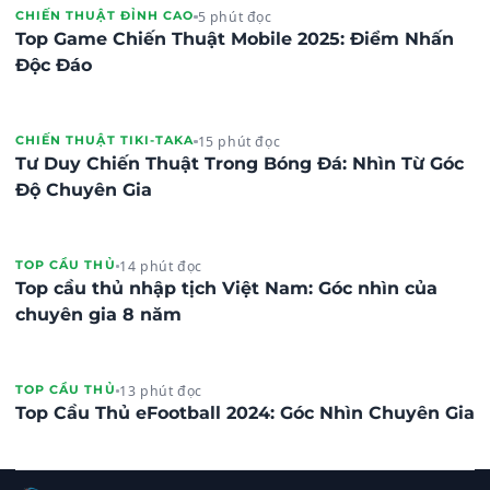
5 phút đọc
CHIẾN THUẬT ĐỈNH CAO
Top Game Chiến Thuật Mobile 2025: Điểm Nhấn
Độc Đáo
15 phút đọc
CHIẾN THUẬT TIKI-TAKA
Tư Duy Chiến Thuật Trong Bóng Đá: Nhìn Từ Góc
Độ Chuyên Gia
14 phút đọc
TOP CẦU THỦ
Top cầu thủ nhập tịch Việt Nam: Góc nhìn của
chuyên gia 8 năm
13 phút đọc
TOP CẦU THỦ
Top Cầu Thủ eFootball 2024: Góc Nhìn Chuyên Gia