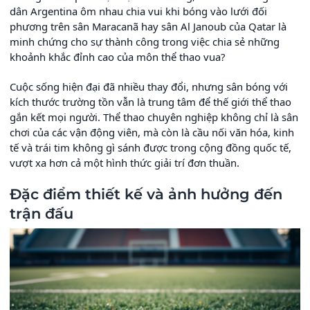
dân Argentina ôm nhau chia vui khi bóng vào lưới đối
phương trên sân Maracanã hay sân Al Janoub của Qatar là
minh chứng cho sự thành công trong việc chia sẻ những
khoảnh khắc đỉnh cao của môn thể thao vua?
Cuộc sống hiện đại đã nhiều thay đổi, nhưng sân bóng với
kích thước trường tồn vẫn là trung tâm để thế giới thể thao
gắn kết mọi người. Thể thao chuyên nghiệp không chỉ là sân
chơi của các vận động viên, mà còn là cầu nối văn hóa, kinh
tế và trái tim không gì sánh được trong cộng đồng quốc tế,
vượt xa hơn cả một hình thức giải trí đơn thuần.
Đặc điểm thiết kế và ảnh hưởng đến
trận đấu