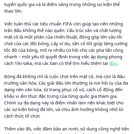
tuyển quốc gia và là điểm sáng trong những sự kiện thể
thao lớn.
Việc tuân thủ các tiêu chuẩn FIFA còn giúp tạo nên những
trận đấu không thể nào quên. Cấu trúc sân và chất lượng
mặt cỏ là một phần của chiến thuật, đóng góp lớn vào lối
chơi của các đội bóng. Lấy ví dụ, sân cỏ tốt giúp tăng cường
tốc độ của bóng, mở ra nhiều cơ hội cho các pha tấn công
nhanh – một yếu tố quyết định trong việc áp dụng phong
cách Tiki-taka, mà các bạn có thể tìm hiểu thêm tại
.
đây
Bóng đá không chỉ là cuộc chơi trên mặt cỏ, mà còn là đấu
trường văn hóa. Các giải đấu lớn thường là nơi hội tụ của đa
dạng nền văn hóa, từ trang phục cổ vũ, cách cổ động đến
khẩu vị ẩm thực đặc trưng của từng quốc gia tham gia.
Chính sự đa dạng này là điểm nhấn làm nên khác biệt cho
các sự kiện bóng đá lớn, và chịu ảnh hưởng không nhỏ từ
cách thức tổ chức
Thêm vào đó, việc đảm bảo an ninh, sử dụng công nghệ tiên