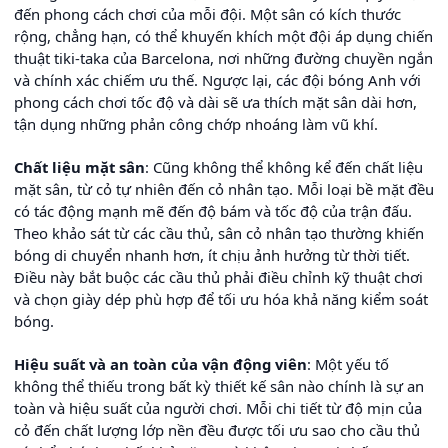
đến phong cách chơi của mỗi đội. Một sân có kích thước
rộng, chẳng hạn, có thể khuyến khích một đội áp dụng chiến
thuật tiki-taka của Barcelona, nơi những đường chuyền ngắn
và chính xác chiếm ưu thế. Ngược lại, các đội bóng Anh với
phong cách chơi tốc độ và dài sẽ ưa thích mặt sân dài hơn,
tận dụng những phản công chớp nhoáng làm vũ khí.
Chất liệu mặt sân
: Cũng không thể không kể đến chất liệu
mặt sân, từ cỏ tự nhiên đến cỏ nhân tạo. Mỗi loại bề mặt đều
có tác động mạnh mẽ đến độ bám và tốc độ của trận đấu.
Theo khảo sát từ các cầu thủ, sân cỏ nhân tạo thường khiến
bóng di chuyển nhanh hơn, ít chịu ảnh hưởng từ thời tiết.
Điều này bắt buộc các cầu thủ phải điều chỉnh kỹ thuật chơi
và chọn giày dép phù hợp để tối ưu hóa khả năng kiểm soát
bóng.
Hiệu suất và an toàn của vận động viên
: Một yếu tố
không thể thiếu trong bất kỳ thiết kế sân nào chính là sự an
toàn và hiệu suất của người chơi. Mỗi chi tiết từ độ mịn của
cỏ đến chất lượng lớp nền đều được tối ưu sao cho cầu thủ