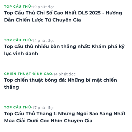
19 phút đọc
TOP CẦU THỦ
Top Cầu Thủ Chỉ Số Cao Nhất DLS 2025 - Hướng
Dẫn Chiến Lược Từ Chuyên Gia
14 phút đọc
TOP CẦU THỦ
Top cầu thủ nhiều bàn thắng nhất: Khám phá kỷ
lục vinh danh
14 phút đọc
CHIẾN THUẬT ĐỈNH CAO
Top chiến thuật bóng đá: Những bí mật chiến
thắng
17 phút đọc
TOP CẦU THỦ
Top Cầu Thủ Tháng 1: Những Ngôi Sao Sáng Nhất
Mùa Giải Dưới Góc Nhìn Chuyên Gia