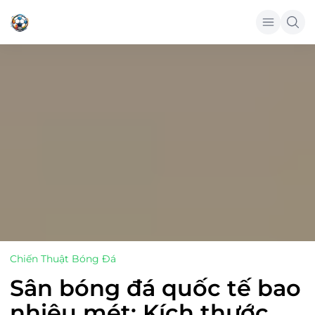
Chiến Thuật Bóng Đá
Sân bóng đá quốc tế bao
nhiêu mét: Kích thước