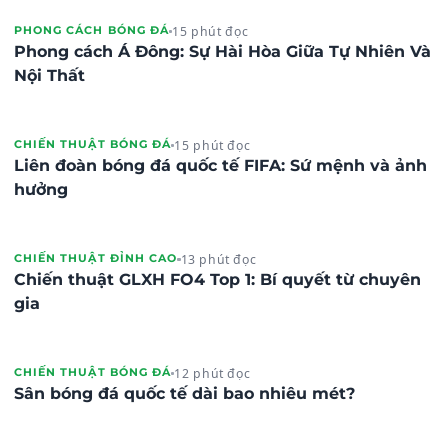
15 phút đọc
PHONG CÁCH BÓNG ĐÁ
Phong cách Á Đông: Sự Hài Hòa Giữa Tự Nhiên Và
Nội Thất
15 phút đọc
CHIẾN THUẬT BÓNG ĐÁ
Liên đoàn bóng đá quốc tế FIFA: Sứ mệnh và ảnh
hưởng
13 phút đọc
CHIẾN THUẬT ĐỈNH CAO
Chiến thuật GLXH FO4 Top 1: Bí quyết từ chuyên
gia
12 phút đọc
CHIẾN THUẬT BÓNG ĐÁ
Sân bóng đá quốc tế dài bao nhiêu mét?