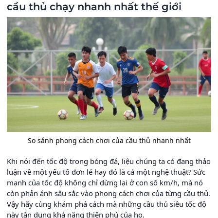
cầu thủ chạy nhanh nhất thế giới
So sánh phong cách chơi của cầu thủ nhanh nhất
Khi nói đến tốc độ trong bóng đá, liệu chúng ta có đang thảo
luận về một yếu tố đơn lẻ hay đó là cả một nghệ thuật? Sức
mạnh của tốc độ không chỉ dừng lại ở con số km/h, mà nó
còn phản ánh sâu sắc vào phong cách chơi của từng cầu thủ.
Vậy hãy cùng khám phá cách mà những cầu thủ siêu tốc độ
này tận dụng khả năng thiên phú của họ.