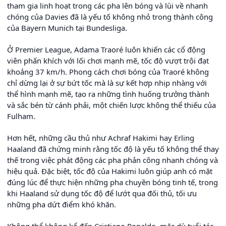
tham gia linh hoạt trong các pha lên bóng và lùi về nhanh
chóng của Davies đã là yếu tố không nhỏ trong thành công
của Bayern Munich tại Bundesliga.
Ở Premier League, Adama Traoré luôn khiến các cổ động
viên phấn khích với lối chơi mạnh mẽ, tốc độ vượt trội đạt
khoảng 37 km/h. Phong cách chơi bóng của Traoré không
chỉ dừng lại ở sự bứt tốc mà là sự kết hợp nhịp nhàng với
thể hình mạnh mẽ, tạo ra những tình huống trưởng thành
và sắc bén từ cánh phải, một chiến lược không thể thiếu của
Fulham.
Hơn hết, những cầu thủ như Achraf Hakimi hay Erling
Haaland đã chứng minh rằng tốc độ là yếu tố không thể thay
thế trong việc phát động các pha phản công nhanh chóng và
hiệu quả. Đặc biệt, tốc độ của Hakimi luôn giúp anh có mặt
đúng lúc để thực hiện những pha chuyền bóng tinh tế, trong
khi Haaland sử dụng tốc độ để lướt qua đối thủ, tối ưu
những pha dứt điểm khó khăn.
Không thể không kể đến Cristiano Ronaldo, mặc dù tuổi tác