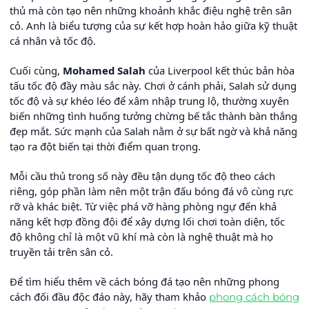
thủ mà còn tạo nên những khoảnh khắc điệu nghệ trên sân
cỏ. Anh là biểu tượng của sự kết hợp hoàn hảo giữa kỹ thuật
cá nhân và tốc độ.
Cuối cùng,
Mohamed Salah
của Liverpool kết thúc bản hòa
tấu tốc độ đầy màu sắc này. Chơi ở cánh phải, Salah sử dụng
tốc độ và sự khéo léo để xâm nhập trung lộ, thường xuyên
biến những tình huống tưởng chừng bế tắc thành bàn thắng
đẹp mắt. Sức mạnh của Salah nằm ở sự bất ngờ và khả năng
tạo ra đột biến tại thời điểm quan trọng.
Mỗi cầu thủ trong số này đều tận dụng tốc độ theo cách
riêng, góp phần làm nên một trận đấu bóng đá vô cùng rực
rỡ và khác biệt. Từ việc phá vỡ hàng phòng ngự đến khả
năng kết hợp đồng đội để xây dựng lối chơi toàn diện, tốc
độ không chỉ là một vũ khí mà còn là nghệ thuật mà họ
truyền tải trên sân cỏ.
Để tìm hiểu thêm về cách bóng đá tạo nên những phong
cách đối đầu độc đáo này, hãy tham khảo
phong cách bóng