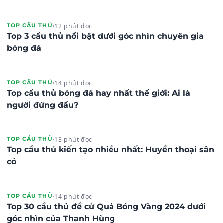
12 phút đọc
TOP CẦU THỦ
Top 3 cầu thủ nổi bật dưới góc nhìn chuyên gia
bóng đá
14 phút đọc
TOP CẦU THỦ
Top cầu thủ bóng đá hay nhất thế giới: Ai là
người đứng đầu?
13 phút đọc
TOP CẦU THỦ
Top cầu thủ kiến tạo nhiều nhất: Huyền thoại sân
cỏ
14 phút đọc
TOP CẦU THỦ
Top 30 cầu thủ đề cử Quả Bóng Vàng 2024 dưới
góc nhìn của Thanh Hùng