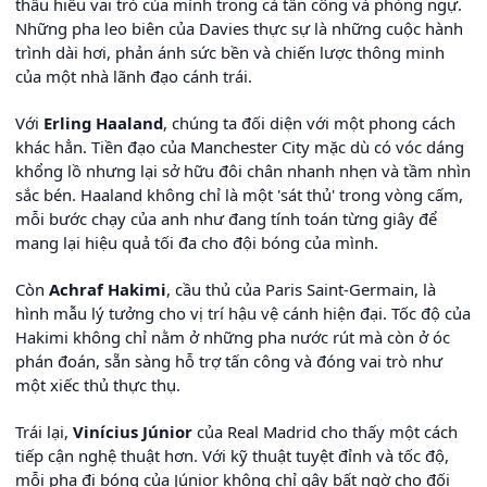
thấu hiểu vai trò của mình trong cả tấn công và phòng ngự.
Những pha leo biên của Davies thực sự là những cuộc hành
trình dài hơi, phản ánh sức bền và chiến lược thông minh
của một nhà lãnh đạo cánh trái.
Với
Erling Haaland
, chúng ta đối diện với một phong cách
khác hẳn. Tiền đạo của Manchester City mặc dù có vóc dáng
khổng lồ nhưng lại sở hữu đôi chân nhanh nhẹn và tầm nhìn
sắc bén. Haaland không chỉ là một 'sát thủ' trong vòng cấm,
mỗi bước chạy của anh như đang tính toán từng giây để
mang lại hiệu quả tối đa cho đội bóng của mình.
Còn
Achraf Hakimi
, cầu thủ của Paris Saint-Germain, là
hình mẫu lý tưởng cho vị trí hậu vệ cánh hiện đại. Tốc độ của
Hakimi không chỉ nằm ở những pha nước rút mà còn ở óc
phán đoán, sẵn sàng hỗ trợ tấn công và đóng vai trò như
một xiếc thủ thực thụ.
Trái lại,
Vinícius Júnior
của Real Madrid cho thấy một cách
tiếp cận nghệ thuật hơn. Với kỹ thuật tuyệt đỉnh và tốc độ,
mỗi pha đi bóng của Júnior không chỉ gây bất ngờ cho đối