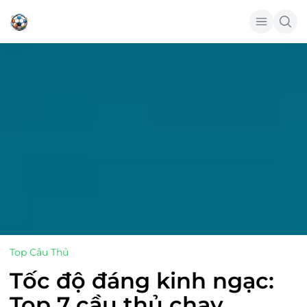
Top Cầu Thủ
Tốc độ đáng kinh ngạc:
Top 7 cầu thủ chạy