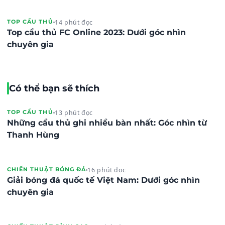
14 phút đọc
TOP CẦU THỦ
Top cầu thủ FC Online 2023: Dưới góc nhìn
chuyên gia
Có thể bạn sẽ thích
13 phút đọc
TOP CẦU THỦ
Những cầu thủ ghi nhiều bàn nhất: Góc nhìn từ
Thanh Hùng
16 phút đọc
CHIẾN THUẬT BÓNG ĐÁ
Giải bóng đá quốc tế Việt Nam: Dưới góc nhìn
chuyên gia