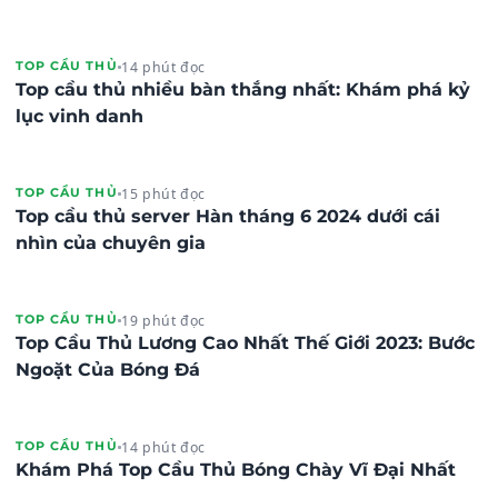
14 phút đọc
TOP CẦU THỦ
Top cầu thủ nhiều bàn thắng nhất: Khám phá kỷ
lục vinh danh
15 phút đọc
TOP CẦU THỦ
Top cầu thủ server Hàn tháng 6 2024 dưới cái
nhìn của chuyên gia
19 phút đọc
TOP CẦU THỦ
Top Cầu Thủ Lương Cao Nhất Thế Giới 2023: Bước
Ngoặt Của Bóng Đá
14 phút đọc
TOP CẦU THỦ
Khám Phá Top Cầu Thủ Bóng Chày Vĩ Đại Nhất