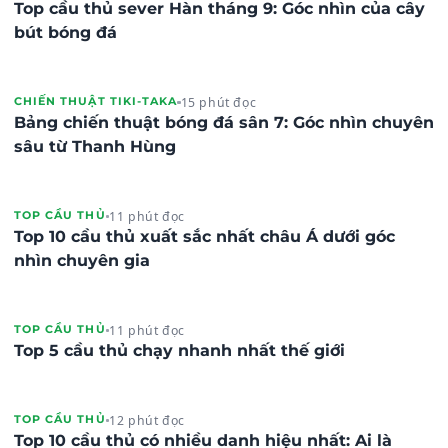
Top cầu thủ sever Hàn tháng 9: Góc nhìn của cây
bút bóng đá
15 phút đọc
CHIẾN THUẬT TIKI-TAKA
Bảng chiến thuật bóng đá sân 7: Góc nhìn chuyên
sâu từ Thanh Hùng
11 phút đọc
TOP CẦU THỦ
Top 10 cầu thủ xuất sắc nhất châu Á dưới góc
nhìn chuyên gia
11 phút đọc
TOP CẦU THỦ
Top 5 cầu thủ chạy nhanh nhất thế giới
12 phút đọc
TOP CẦU THỦ
Top 10 cầu thủ có nhiều danh hiệu nhất: Ai là