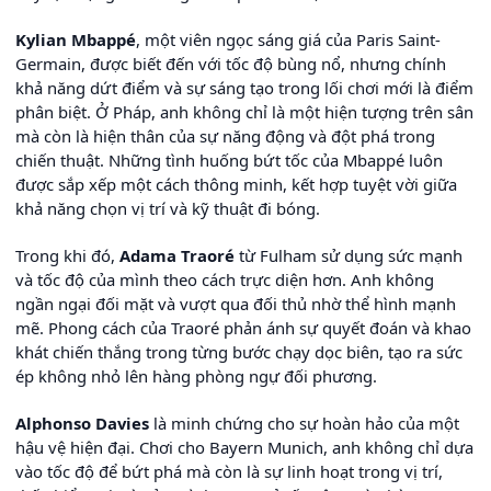
Kylian Mbappé
, một viên ngọc sáng giá của Paris Saint-
Germain, được biết đến với tốc độ bùng nổ, nhưng chính
khả năng dứt điểm và sự sáng tạo trong lối chơi mới là điểm
phân biệt. Ở Pháp, anh không chỉ là một hiện tượng trên sân
mà còn là hiện thân của sự năng động và đột phá trong
chiến thuật. Những tình huống bứt tốc của Mbappé luôn
được sắp xếp một cách thông minh, kết hợp tuyệt vời giữa
khả năng chọn vị trí và kỹ thuật đi bóng.
Trong khi đó,
Adama Traoré
từ Fulham sử dụng sức mạnh
và tốc độ của mình theo cách trực diện hơn. Anh không
ngần ngại đối mặt và vượt qua đối thủ nhờ thể hình mạnh
mẽ. Phong cách của Traoré phản ánh sự quyết đoán và khao
khát chiến thắng trong từng bước chạy dọc biên, tạo ra sức
ép không nhỏ lên hàng phòng ngự đối phương.
Alphonso Davies
là minh chứng cho sự hoàn hảo của một
hậu vệ hiện đại. Chơi cho Bayern Munich, anh không chỉ dựa
vào tốc độ để bứt phá mà còn là sự linh hoạt trong vị trí,