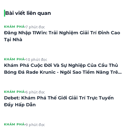
Bài viết liên quan
7 phút đọc
KHÁM PHÁ
Đăng Nhập 11Win: Trải Nghiệm Giải Trí Đỉnh Cao
Tại Nhà
10 phút đọc
KHÁM PHÁ
Khám Phá Cuộc Đời Và Sự Nghiệp Của Cầu Thủ
Bóng Đá Rade Krunic - Ngôi Sao Tiềm Năng Trên
Sân Cỏ
6 phút đọc
KHÁM PHÁ
Debet: Khám Phá Thế Giới Giải Trí Trực Tuyến
Đầy Hấp Dẫn
9 phút đọc
KHÁM PHÁ