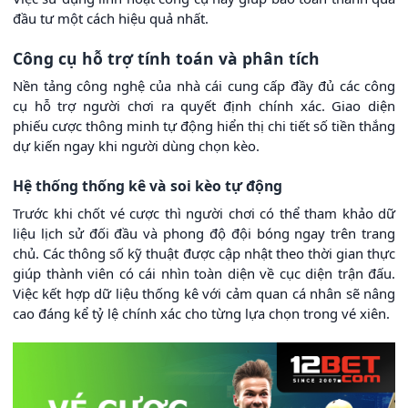
đầu tư một cách hiệu quả nhất.
Công cụ hỗ trợ tính toán và phân tích
Nền tảng công nghệ của nhà cái cung cấp đầy đủ các công
cụ hỗ trợ người chơi ra quyết định chính xác. Giao diện
phiếu cược thông minh tự động hiển thị chi tiết số tiền thắng
dự kiến ngay khi người dùng chọn kèo.
Hệ thống thống kê và soi kèo tự động
Trước khi chốt vé cược thì người chơi có thể tham khảo dữ
liệu lịch sử đối đầu và phong độ đội bóng ngay trên trang
chủ. Các thông số kỹ thuật được cập nhật theo thời gian thực
giúp thành viên có cái nhìn toàn diện về cục diện trận đấu.
Việc kết hợp dữ liệu thống kê với cảm quan cá nhân sẽ nâng
cao đáng kể tỷ lệ chính xác cho từng lựa chọn trong vé xiên.