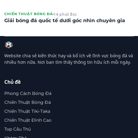
14 phút đọc
CHIẾN THUẬT BÓNG ĐÁ
Giải bóng đá quốc tế dưới góc nhìn chuyên gia
Website chia sẻ kiến thức hay và bổ ích về lĩnh vực bóng đá và
nhiều hơn nữa. Nơi bạn tìm thấy thông tin hữu ích mỗi ngày.
Chủ đề
Phong Cách Bóng Đá
Chiến Thuật Bóng Đá
Chiến Thuật Tiki-Taka
Chiến Thuật Đỉnh Cao
Top Cầu Thủ