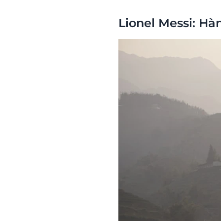
Lionel Messi: Hàn