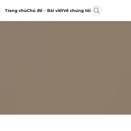
Trang chủ
Chủ đề
Bài viết
Về chúng tôi