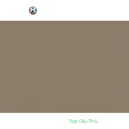
Top Cầu Thủ