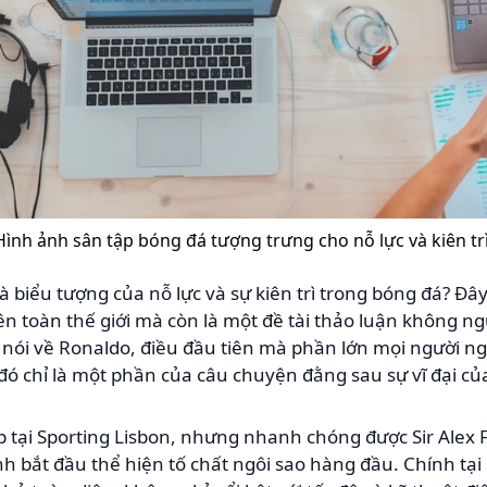
Hình ảnh sân tập bóng đá tượng trưng cho nỗ lực và kiên trì
là biểu tượng của nỗ lực và sự kiên trì trong bóng đá? Đâ
n toàn thế giới mà còn là một đề tài thảo luận không n
a nói về Ronaldo, điều đầu tiên mà phần lớn mọi người ng
ó chỉ là một phần của câu chuyện đằng sau sự vĩ đại củ
p tại Sporting Lisbon, nhưng nhanh chóng được Sir Alex
 bắt đầu thể hiện tố chất ngôi sao hàng đầu. Chính tại O