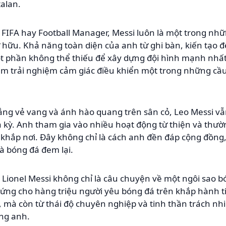
alan.
ư FIFA hay Football Manager, Messi luôn là một trong nhữ
hữu. Khả năng toàn diện của anh từ ghi bàn, kiến tạo 
t phần không thể thiếu để xây dựng đội hình mạnh nhất.
Nam trải nghiệm cảm giác điều khiển một trong những cầu
ng vẻ vang và ánh hào quang trên sân cỏ, Leo Messi vẫ
lạ kỳ. Anh tham gia vào nhiều hoạt động từ thiện và thườ
 khắp nơi. Đây không chỉ là cách anh đền đáp cộng đồng,
mà bóng đá đem lại.
 Lionel Messi không chỉ là câu chuyện về một ngôi sao b
ứng cho hàng triệu người yêu bóng đá trên khắp hành 
ng, mà còn từ thái độ chuyên nghiệp và tinh thần trách 
ng anh.