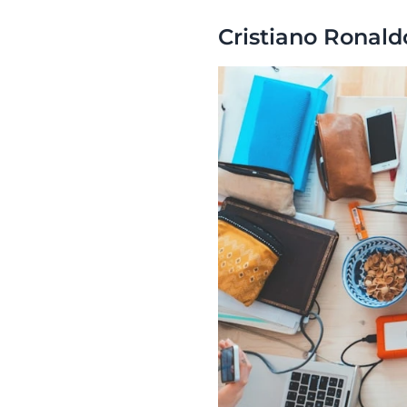
Cristiano Ronal