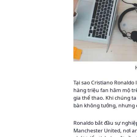
Tại sao Cristiano Ronaldo 
hàng triệu fan hâm mộ trê
gia thể thao. Khi chúng t
bàn không tưởng, nhưng đ
Ronaldo bắt đầu sự nghiệ
Manchester United, nơi anh