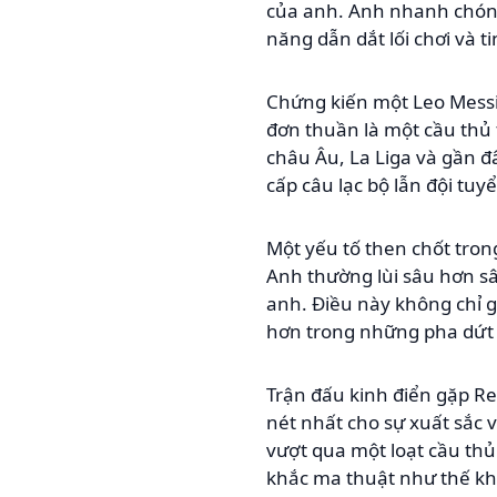
của anh. Anh nhanh chóng
năng dẫn dắt lối chơi và t
Chứng kiến một Leo Messi 
đơn thuần là một cầu thủ 
châu Âu, La Liga và gần đ
cấp câu lạc bộ lẫn đội tuy
Một yếu tố then chốt tron
Anh thường lùi sâu hơn sâ
anh. Điều này không chỉ g
hơn trong những pha dứt
Trận đấu kinh điển gặp Re
nét nhất cho sự xuất sắc 
vượt qua một loạt cầu th
khắc ma thuật như thế khi