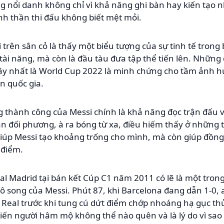
 nổi danh không chỉ vì khả năng ghi bàn hay kiến tạo n
inh thần thi đấu không biết mệt mỏi.
trên sân cỏ là thấy một biểu tượng của sự tinh tế trong
tài năng, mà còn là đầu tàu đưa tập thể tiến lên. Nhữn
ây nhất là World Cup 2022 là minh chứng cho tầm ảnh h
ển quốc gia.
g thành công của Messi chính là khả năng đọc trận đấu 
n đối phương, à ra bóng từ xa, điều hiếm thấy ở những 
iúp Messi tạo khoảng trống cho mình, mà còn giúp đồng 
 điểm.
al Madrid tại bán kết Cúp C1 năm 2011 có lẽ là một tro
vô song của Messi. Phút 87, khi Barcelona đang dẫn 1-0, 
ủ Real trước khi tung cú dứt điểm chớp nhoáng hạ gục 
ến người hâm mộ không thể nào quên và là lý do vì sao 