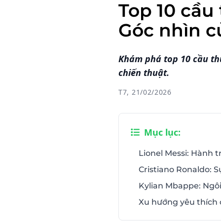
Top 10 cầu 
Góc nhìn c
Khám phá top 10 cầu th
chiến thuật.
T7, 21/02/2026
Mục lục:
Lionel Messi: Hành t
Cristiano Ronaldo: 
Kylian Mbappe: Ngôi 
Xu hướng yêu thích c