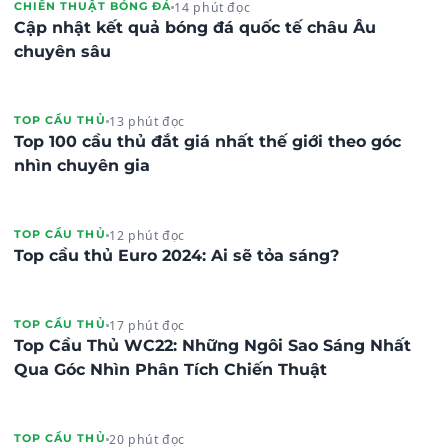
14 phút đọc
CHIẾN THUẬT BÓNG ĐÁ
Cập nhật kết quả bóng đá quốc tế châu Âu
chuyên sâu
13 phút đọc
TOP CẦU THỦ
Top 100 cầu thủ đắt giá nhất thế giới theo góc
nhìn chuyên gia
12 phút đọc
TOP CẦU THỦ
Top cầu thủ Euro 2024: Ai sẽ tỏa sáng?
17 phút đọc
TOP CẦU THỦ
Top Cầu Thủ WC22: Những Ngôi Sao Sáng Nhất
Qua Góc Nhìn Phân Tích Chiến Thuật
20 phút đọc
TOP CẦU THỦ