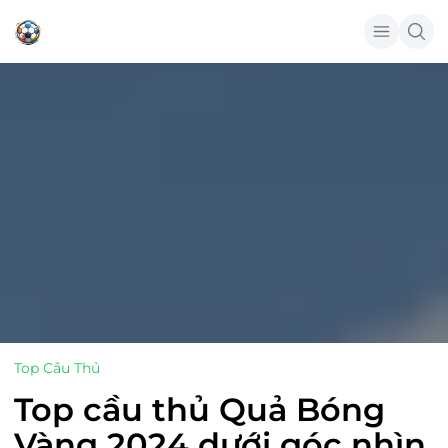
Top Cầu Thủ
Top cầu thủ Quả Bóng
Vàng 2024 dưới góc nhìn