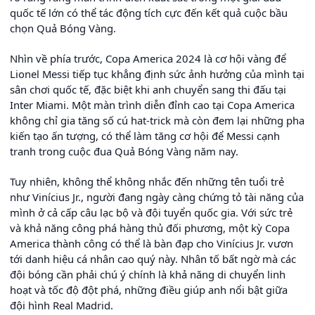
quốc tế lớn có thể tác động tích cực đến kết quả cuộc bầu
chọn Quả Bóng Vàng.
Nhìn về phía trước, Copa America 2024 là cơ hội vàng để
Lionel Messi tiếp tục khẳng định sức ảnh hưởng của mình tại
sân chơi quốc tế, đặc biệt khi anh chuyển sang thi đấu tại
Inter Miami. Một màn trình diễn đỉnh cao tại Copa America
không chỉ gia tăng số cú hat-trick mà còn đem lại những pha
kiến tạo ấn tượng, có thể làm tăng cơ hội để Messi cạnh
tranh trong cuộc đua Quả Bóng Vàng năm nay.
Tuy nhiên, không thể không nhắc đến những tên tuổi trẻ
như Vinícius Jr., người đang ngày càng chứng tỏ tài năng của
mình ở cả cấp câu lạc bộ và đội tuyển quốc gia. Với sức trẻ
và khả năng công phá hàng thủ đối phương, một kỳ Copa
America thành công có thể là bàn đạp cho Vinícius Jr. vươn
tới danh hiệu cá nhân cao quý này. Nhân tố bất ngờ mà các
đội bóng cần phải chú ý chính là khả năng di chuyển linh
hoạt và tốc độ đột phá, những điều giúp anh nổi bật giữa
đội hình Real Madrid.