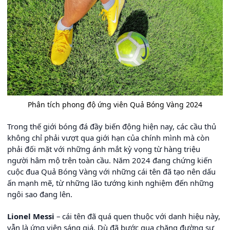
Phân tích phong độ ứng viên Quả Bóng Vàng 2024
Trong thế giới bóng đá đầy biến động hiện nay, các cầu thủ
không chỉ phải vượt qua giới hạn của chính mình mà còn
phải đối mặt với những ánh mắt kỳ vọng từ hàng triệu
người hâm mộ trên toàn cầu. Năm 2024 đang chứng kiến
cuộc đua Quả Bóng Vàng với những cái tên đã tạo nên dấu
ấn mạnh mẽ, từ những lão tướng kinh nghiệm đến những
ngôi sao đang lên.
Lionel Messi
– cái tên đã quá quen thuộc với danh hiệu này,
vẫn là ứng viên sáng giá. Dù đã bước qua chặng đường sự