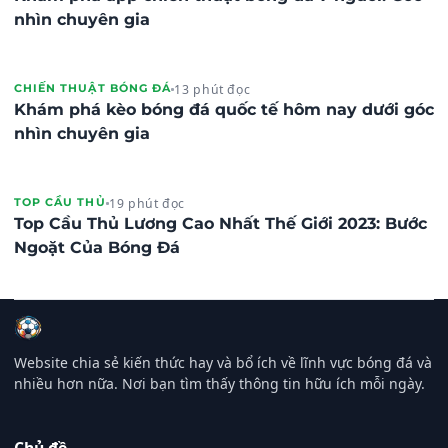
nhìn chuyên gia
13 phút đọc
CHIẾN THUẬT BÓNG ĐÁ
Khám phá kèo bóng đá quốc tế hôm nay dưới góc
nhìn chuyên gia
19 phút đọc
TOP CẦU THỦ
Top Cầu Thủ Lương Cao Nhất Thế Giới 2023: Bước
Ngoặt Của Bóng Đá
Website chia sẻ kiến thức hay và bổ ích về lĩnh vực bóng đá và
nhiều hơn nữa. Nơi bạn tìm thấy thông tin hữu ích mỗi ngày.
Chủ đề