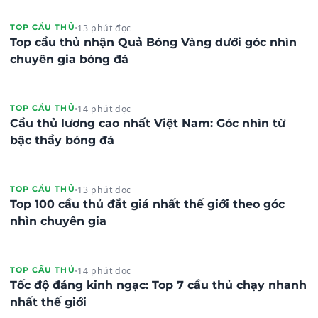
13 phút đọc
TOP CẦU THỦ
Top cầu thủ nhận Quả Bóng Vàng dưới góc nhìn
chuyên gia bóng đá
14 phút đọc
TOP CẦU THỦ
Cầu thủ lương cao nhất Việt Nam: Góc nhìn từ
bậc thầy bóng đá
13 phút đọc
TOP CẦU THỦ
Top 100 cầu thủ đắt giá nhất thế giới theo góc
nhìn chuyên gia
14 phút đọc
TOP CẦU THỦ
Tốc độ đáng kinh ngạc: Top 7 cầu thủ chạy nhanh
nhất thế giới