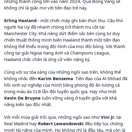
những thành công lớn vào năm 2024, Quả Bóng Vàng sẽ
không chỉ là giấc mơ với tiền đạo trẻ này.
Erling Haaland
- một chiếc máy ghi bàn thực thụ. Cầu thủ
người Na Uy đã nhanh chóng trở thành trụ cột tại
Manchester City. Khả năng dứt điểm sắc bén cùng tư duy
chiến thuật thông minh biến Haaland thành một tiền đạo
không thể thiếu trong đội hình của mọi đội bóng. Với thành
công tại giải Ngoại hạng Anh và Champions League,
Haaland chắc chắn là ứng cử viên nặng ký.
Cùng với sự tỏa sáng của những ngôi sao trên, không thể
không nhắc đến
Karim Benzema
. Tiền đạo của Al-Ittihad đã
hồi sinh sự nghiệp của mình bằng phong độ ấn tượng cả
trong màu áo CLB lẫn đội tuyển quốc gia. Hay như một
Kevin De Bruyne
luôn vững vàng ở tuyến giữa với khả
năng kiến tạo độc nhất.
Với mỗi mùa giải trôi qua, những ngôi sao như
Vini Jr.
tại
Real Madrid hay
Robert Lewandowski
đều tiếp tục chứng
minh tài năng của mình. Họ không chỉ là đầu tàu, mà còn là