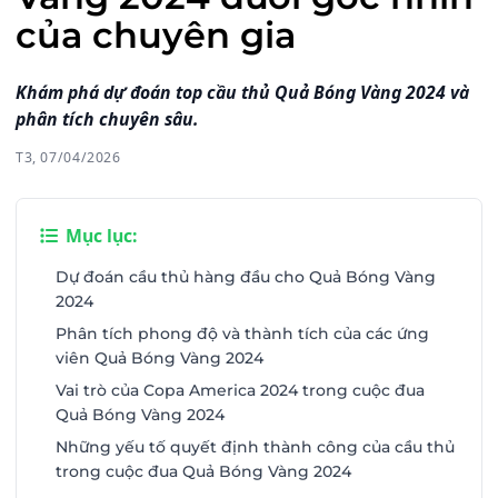
của chuyên gia
Khám phá dự đoán top cầu thủ Quả Bóng Vàng 2024 và
phân tích chuyên sâu.
T3, 07/04/2026
Mục lục:
Dự đoán cầu thủ hàng đầu cho Quả Bóng Vàng
2024
Phân tích phong độ và thành tích của các ứng
viên Quả Bóng Vàng 2024
Vai trò của Copa America 2024 trong cuộc đua
Quả Bóng Vàng 2024
Những yếu tố quyết định thành công của cầu thủ
trong cuộc đua Quả Bóng Vàng 2024