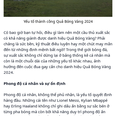
Yếu tố thành công Quả Bóng Vàng 2024
Có bao giờ bạn tự hỏi, điều gì làm nên một cầu thủ xuất sắc
có khả năng giành được danh hiệu Quả Bóng Vàng? Phải
chăng là sức bền, kỹ thuật điêu luyện hay một chút may mắn
đến từ những định mệnh bất ngờ? Trong thế giới bóng đá,
sự xuất sắc không chỉ dừng lại ở bảng thống kê cá nhân mà
còn là một chuỗi dài của những yếu tố khác nhau, ảnh
hưởng đến cuộc đua gay cấn cho danh hiệu Quả Bóng Vàng
2024.
Phong độ cá nhân và sự ổn định
Phong độ cá nhân, không thể phủ nhận, là yếu tố quyết định
hàng đầu. Những cái tên như Lionel Messi, Kylian Mbappé
hay Erling Haaland không chỉ ghi dấu ấn bằng sự sắc bén ở
từng pha bóng mà còn bởi khả năng duy trì phong độ ấn