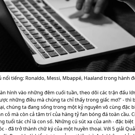
ủ nổi tiếng: Ronaldo, Messi, Mbappé, Haaland trong hành đ
n hình vào những đêm cuối tuần, theo dõi các trận đấu lớn 
được những điều mà chúng ta chỉ thấy trong giấc mơ?' - thì 
tại, chúng ta đang sống trong một kỷ nguyên vô cùng đặc biệ
 cỏ mà còn cả tâm trí của hàng tỷ fan bóng đá toàn cầu. Cr
g tuổi tác chỉ là con số. Những cú sút xa của anh - đặc biệt
c - đã trở thành chữ ký của một huyền thoại. Với 5 giải Qu