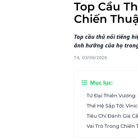
Top Cầu Th
Chiến Thu
Top cầu thủ nổi tiếng h
ảnh hưởng của họ trong
T4, 03/06/2026
Mục lục:
Tứ Đại Thiên Vương:
Thế Hệ Sắp Tới: Vini
Tiêu Chí Đánh Giá C
Vai Trò Trong Chiến 