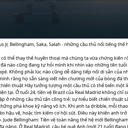
us Jr, Bellingham, Saka, Salah - những cầu thủ nổi tiếng thế
y có thể thay thế huyền thoại mà chúng ta vừa chứng kiến r
đá nào cũng đang tự hỏi mình khi nhìn vào những tên tuổi n
pé. Không phải lúc nào cũng dễ dàng tiếp nối di sản của 
inh rằng họ sẵn sàng viết nên chương mới của bóng đá thế g
chiến thuật Hãy tưởng tượng một cầu thủ có thể biến một l
hiện tại. Ở tuổi 24, tiền vệ Brazil của Real Madrid không chỉ
p ở những cầu thủ tấn công trẻ: sự hiểu biết chiến thuật sâ
những pha khoe kỹ năng vô ích. Khi anh ta dribble, mỗi tha
kéo hậu vệ, hoặc tìm kiếm cơ hội sút. Điều này khiến anh t
 Jude Bellingham: Tiền vệ toàn năng thế hệ mới Bellingham 
 đa năng. Ở Real Madrid, cậu bé quê Anh (mới 21 tuổi) đan