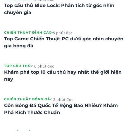
Top cầu thủ Blue Lock: Phân tích từ góc nhìn
chuyên gia
5 phút đọc
CHIẾN THUẬT ĐỈNH CAO
Top Game Chiến Thuật PC dưới góc nhìn chuyên
gia bóng đá
16 phút đọc
TOP CẦU THỦ
Khám phá top 10 cầu thủ hay nhất thế giới hiện
nay
12 phút đọc
CHIẾN THUẬT BÓNG ĐÁ
Gôn Bóng Đá Quốc Tế Rộng Bao Nhiêu? Khám
Phá Kích Thước Chuẩn