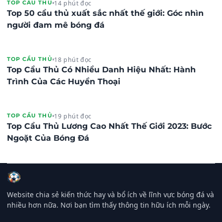
14 phút đọc
TOP CẦU THỦ
Top 50 cầu thủ xuất sắc nhất thế giới: Góc nhìn
người đam mê bóng đá
18 phút đọc
TOP CẦU THỦ
Top Cầu Thủ Có Nhiều Danh Hiệu Nhất: Hành
Trình Của Các Huyền Thoại
19 phút đọc
TOP CẦU THỦ
Top Cầu Thủ Lương Cao Nhất Thế Giới 2023: Bước
Ngoặt Của Bóng Đá
Website chia sẻ kiến thức hay và bổ ích về lĩnh vực bóng đá và
nhiều hơn nữa. Nơi bạn tìm thấy thông tin hữu ích mỗi ngày.