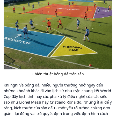
Chiến thuật bóng đá trên sân
Khi nghĩ về bóng đá, nhiều người thường nhớ ngay đến
những khoảnh khắc đi vào lịch sử như trận chung kết World
Cup đầy kịch tính hay các pha xử lý điệu nghệ của các siêu
sao như Lionel Messi hay Cristiano Ronaldo. Nhưng ít ai để ý
rằng, kích thước của sân đấu - một yếu tố tưởng chừng đơn
giản - lại đóng vai trò quyết định trong việc định hình cách