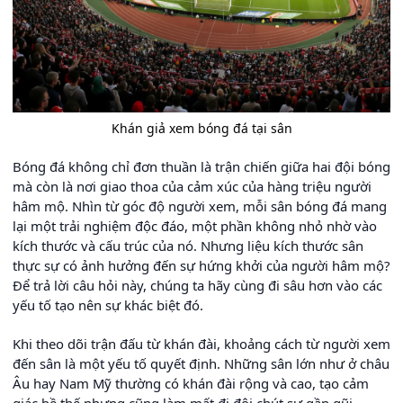
Khán giả xem bóng đá tại sân
Bóng đá không chỉ đơn thuần là trận chiến giữa hai đội bóng
mà còn là nơi giao thoa của cảm xúc của hàng triệu người
hâm mộ. Nhìn từ góc độ người xem, mỗi sân bóng đá mang
lại một trải nghiệm độc đáo, một phần không nhỏ nhờ vào
kích thước và cấu trúc của nó. Nhưng liệu kích thước sân
thực sự có ảnh hưởng đến sự hứng khởi của người hâm mộ?
Để trả lời câu hỏi này, chúng ta hãy cùng đi sâu hơn vào các
yếu tố tạo nên sự khác biệt đó.
Khi theo dõi trận đấu từ khán đài, khoảng cách từ người xem
đến sân là một yếu tố quyết định. Những sân lớn như ở châu
Âu hay Nam Mỹ thường có khán đài rộng và cao, tạo cảm