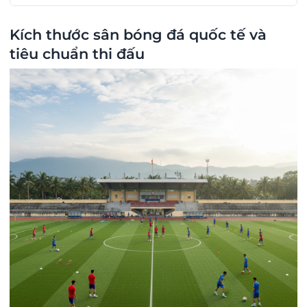
Kích thước sân bóng đá quốc tế và
tiêu chuẩn thi đấu