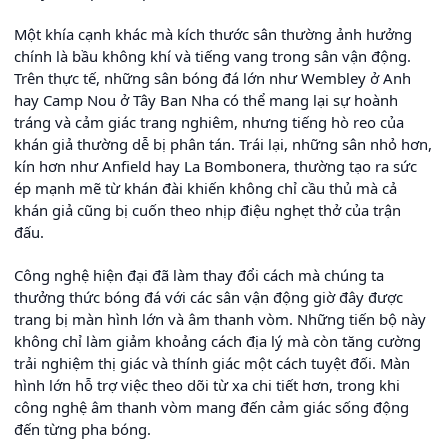
Một khía cạnh khác mà kích thước sân thường ảnh hưởng
chính là bầu không khí và tiếng vang trong sân vận động.
Trên thực tế, những sân bóng đá lớn như Wembley ở Anh
hay Camp Nou ở Tây Ban Nha có thể mang lại sự hoành
tráng và cảm giác trang nghiêm, nhưng tiếng hò reo của
khán giả thường dễ bị phân tán. Trái lại, những sân nhỏ hơn,
kín hơn như Anfield hay La Bombonera, thường tạo ra sức
ép mạnh mẽ từ khán đài khiến không chỉ cầu thủ mà cả
khán giả cũng bị cuốn theo nhịp điệu nghẹt thở của trận
đấu.
Công nghệ hiện đại đã làm thay đổi cách mà chúng ta
thưởng thức bóng đá với các sân vận động giờ đây được
trang bị màn hình lớn và âm thanh vòm. Những tiến bộ này
không chỉ làm giảm khoảng cách địa lý mà còn tăng cường
trải nghiệm thị giác và thính giác một cách tuyệt đối. Màn
hình lớn hỗ trợ việc theo dõi từ xa chi tiết hơn, trong khi
công nghệ âm thanh vòm mang đến cảm giác sống động
đến từng pha bóng.