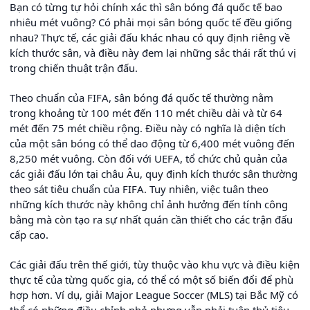
Bạn có từng tự hỏi chính xác thì sân bóng đá quốc tế bao
nhiêu mét vuông? Có phải mọi sân bóng quốc tế đều giống
nhau? Thực tế, các giải đấu khác nhau có quy định riêng về
kích thước sân, và điều này đem lại những sắc thái rất thú vị
trong chiến thuật trận đấu.
Theo chuẩn của FIFA, sân bóng đá quốc tế thường nằm
trong khoảng từ 100 mét đến 110 mét chiều dài và từ 64
mét đến 75 mét chiều rộng. Điều này có nghĩa là diện tích
của một sân bóng có thể dao động từ 6,400 mét vuông đến
8,250 mét vuông. Còn đối với UEFA, tổ chức chủ quản của
các giải đấu lớn tại châu Âu, quy định kích thước sân thường
theo sát tiêu chuẩn của FIFA. Tuy nhiên, việc tuân theo
những kích thước này không chỉ ảnh hưởng đến tính công
bằng mà còn tạo ra sự nhất quán cần thiết cho các trận đấu
cấp cao.
Các giải đấu trên thế giới, tùy thuộc vào khu vực và điều kiện
thực tế của từng quốc gia, có thể có một số biến đổi để phù
hợp hơn. Ví dụ, giải Major League Soccer (MLS) tại Bắc Mỹ có