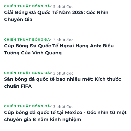
15 phút đọc
CHIẾN THUẬT BÓNG ĐÁ
Giải Bóng Đá Quốc Tế Năm 2025: Góc Nhìn
Chuyên Gia
13 phút đọc
CHIẾN THUẬT BÓNG ĐÁ
Cúp Bóng Đá Quốc Tế Ngoại Hạng Anh: Biểu
Tượng Của Vinh Quang
13 phút đọc
CHIẾN THUẬT BÓNG ĐÁ
Sân bóng đá quốc tế bao nhiêu mét: Kích thước
chuẩn FIFA
13 phút đọc
CHIẾN THUẬT BÓNG ĐÁ
Cúp bóng đá quốc tế tại Mexico - Góc nhìn từ một
chuyên gia 8 năm kinh nghiệm