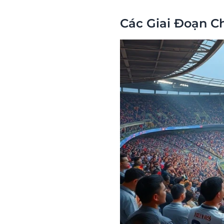
Các Giai Đoạn 