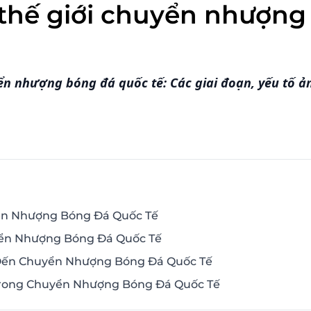
thế giới chuyển nhượng
ển nhượng bóng đá quốc tế: Các giai đoạn, yếu tố 
ển Nhượng Bóng Đá Quốc Tế
yển Nhượng Bóng Đá Quốc Tế
Đến Chuyển Nhượng Bóng Đá Quốc Tế
Trong Chuyển Nhượng Bóng Đá Quốc Tế