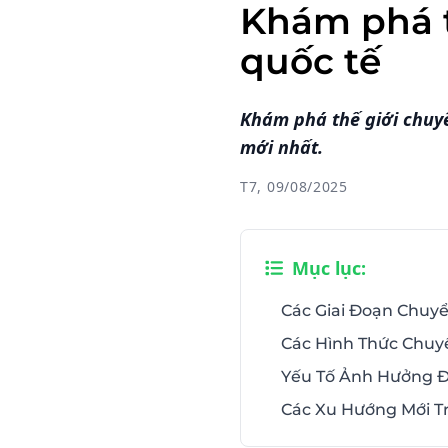
Khám phá 
quốc tế
Khám phá thế giới chuy
mới nhất.
T7, 09/08/2025
Mục lục:
Các Giai Đoạn Chuy
Các Hình Thức Chu
Yếu Tố Ảnh Hưởng 
Các Xu Hướng Mới 