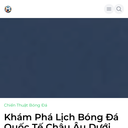
Chiến Thuật Bóng Đá
Khám Phá Lịch Bóng Đá
Quốc Tế Châu Âu Dưới