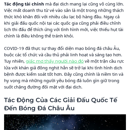
Tác động tài chính
mà đại dịch mang lại cũng vô cùng lớn.
Việc mất doanh thu từ vé vào sân là một trong những thách
thức khó khăn đối với nhiều câu lạc bộ hàng đầu. Ngay cả
khi giải đấu quốc nội tại các quốc gia cũng phải điều chỉnh
lịch thi đấu để thích ứng với tình hình mới, việc thiếu hụt tài
chính là điều không thể tránh khỏi.
COVID-19 đã thực sự thay đổi diện mạo bóng đá châu Âu,
buộc các tổ chức và cầu thủ phải linh hoạt và sáng tạo hơn.
Tuy nhiên,
về một trận cầu rực
giấc mơ thấy người nào đó
lửa với khán giả đông nghịt hẳn sẽ trở lại khi tình hình dịch
bệnh được kiểm soát tốt hơn. Đây cũng chính là niềm tin và
hy vọng mà những người yêu bóng đá luôn gìn giữ trong
suốt chặng đường đối mặt với đại dịch.
Tác Động Của Các Giải Đấu Quốc Tế
Đến Bóng Đá Châu Âu