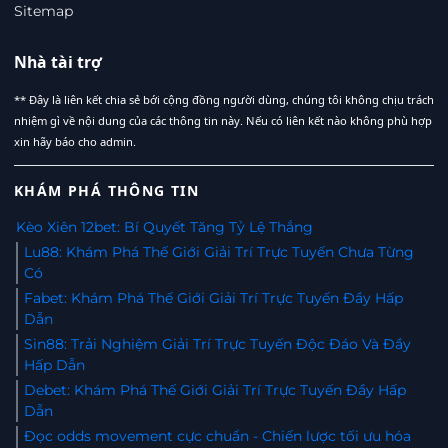
Sitemap
Nhà tài trợ
** Đây là liên kết chia sẻ bới cộng đồng người dùng, chúng tôi không chịu trách
nhiệm gì về nội dung của các thông tin này. Nếu có liên kết nào không phù hợp
xin hãy báo cho admin.
KHÁM PHÁ THÔNG TIN
Kèo Xiên 12bet: Bí Quyết Tăng Tỷ Lệ Thắng
Lu88: Khám Phá Thế Giới Giải Trí Trực Tuyến Chưa Từng
Có
Fabet: Khám Phá Thế Giới Giải Trí Trực Tuyến Đầy Hấp
Dẫn
Sin88: Trải Nghiệm Giải Trí Trực Tuyến Độc Đáo Và Đầy
Hấp Dẫn
Debet: Khám Phá Thế Giới Giải Trí Trực Tuyến Đầy Hấp
Dẫn
Đọc odds movement cực chuẩn - Chiến lược tối ưu hóa