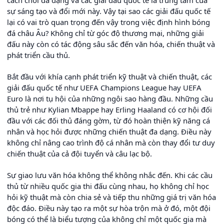
cách chơi đa dạng và các giải đấu quốc tế là trung tâm của
sự sáng tạo và đổi mới này. Vậy tại sao các giải đấu quốc tế
lại có vai trò quan trọng đến vậy trong việc định hình bóng
đá châu Âu? Không chỉ từ góc độ thương mại, những giải
đấu này còn có tác động sâu sắc đến văn hóa, chiến thuật và
phát triển cầu thủ.
Bắt đầu với khía cạnh phát triển kỹ thuật và chiến thuật, các
giải đấu quốc tế như UEFA Champions League hay UEFA
Euro là nơi tụ hội của những ngôi sao hàng đầu. Những cầu
thủ trẻ như Kylian Mbappe hay Erling Haaland có cơ hội đối
đầu với các đối thủ đáng gờm, từ đó hoàn thiện kỹ năng cá
nhân và học hỏi được những chiến thuật đa dạng. Điều này
không chỉ nâng cao trình độ cá nhân mà còn thay đổi tư duy
chiến thuật của cả đội tuyển và câu lạc bộ.
Sự giao lưu văn hóa không thể không nhắc đến. Khi các cầu
thủ từ nhiều quốc gia thi đấu cùng nhau, họ không chỉ học
hỏi kỹ thuật mà còn chia sẻ và tiếp thu những giá trị văn hóa
độc đáo. Điều này tạo ra một sự hòa trộn mà ở đó, một đội
bóng có thể là biểu tượng của không chỉ một quốc gia mà