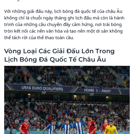
Với những giải đấu này, lịch bóng đá quốc tế của châu Âu
không chỉ là chuỗi ngày tháng ghi lịch đấu mà còn là hành
trình của những câu chuyện đầy cảm hứng, nơi trái bóng
tròn kết nối các nền văn hóa và tạo nên một di sản không
thể tách rời của thể thao toàn cầu.
Vòng Loại Các Giải Đấu Lớn Trong
Lịch Bóng Đá Quốc Tế Châu Âu