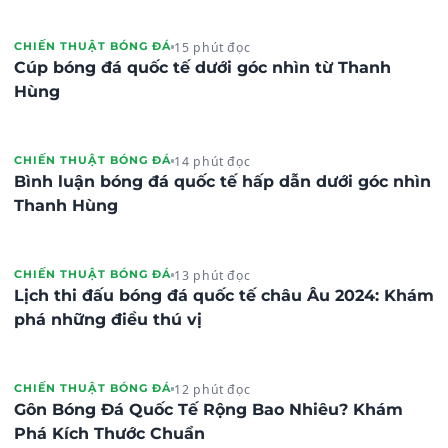
15 phút đọc
CHIẾN THUẬT BÓNG ĐÁ
Cúp bóng đá quốc tế dưới góc nhìn từ Thanh
Hùng
14 phút đọc
CHIẾN THUẬT BÓNG ĐÁ
Bình luận bóng đá quốc tế hấp dẫn dưới góc nhìn
Thanh Hùng
13 phút đọc
CHIẾN THUẬT BÓNG ĐÁ
Lịch thi đấu bóng đá quốc tế châu Âu 2024: Khám
phá những điều thú vị
12 phút đọc
CHIẾN THUẬT BÓNG ĐÁ
Gôn Bóng Đá Quốc Tế Rộng Bao Nhiêu? Khám
Phá Kích Thước Chuẩn