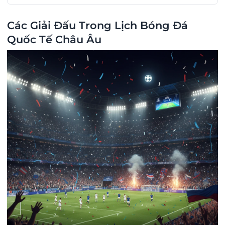
Các Giải Đấu Trong Lịch Bóng Đá
Quốc Tế Châu Âu