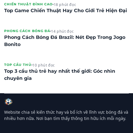
18 phút đọc
CHIẾN THUẬT ĐỈNH CAO
Top Game Chiến Thuật Hay Cho Giới Trẻ Hiện Đại
14 phút đọc
PHONG CÁCH BÓNG ĐÁ
Phong Cách Bóng Đá Brazil: Nét Đẹp Trong Jogo
Bonito
10 phút đọc
TOP CẦU THỦ
Top 3 cầu thủ trẻ hay nhất thế giới: Góc nhìn
chuyên gia
Website chia sẻ kiến thức hay và bổ ích về lĩnh vực bóng đá và
nhiều hơn nữa. Nơi bạn tìm thấy thông tin hữu ích mỗi ngày.