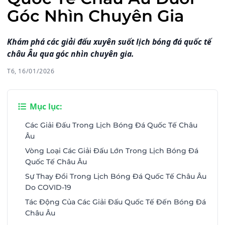
Góc Nhìn Chuyên Gia
Khám phá các giải đấu xuyên suốt lịch bóng đá quốc tế
châu Âu qua góc nhìn chuyên gia.
T6, 16/01/2026
Mục lục:
Các Giải Đấu Trong Lịch Bóng Đá Quốc Tế Châu
Âu
Vòng Loại Các Giải Đấu Lớn Trong Lịch Bóng Đá
Quốc Tế Châu Âu
Sự Thay Đổi Trong Lịch Bóng Đá Quốc Tế Châu Âu
Do COVID-19
Tác Động Của Các Giải Đấu Quốc Tế Đến Bóng Đá
Châu Âu