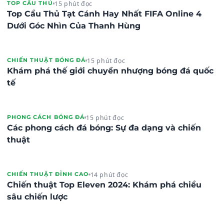
15 phút đọc
TOP CẦU THỦ
Top Cầu Thủ Tạt Cánh Hay Nhất FIFA Online 4
Dưới Góc Nhìn Của Thanh Hùng
15 phút đọc
CHIẾN THUẬT BÓNG ĐÁ
Khám phá thế giới chuyển nhượng bóng đá quốc
tế
15 phút đọc
PHONG CÁCH BÓNG ĐÁ
Các phong cách đá bóng: Sự đa dạng và chiến
thuật
14 phút đọc
CHIẾN THUẬT ĐỈNH CAO
Chiến thuật Top Eleven 2024: Khám phá chiều
sâu chiến lược