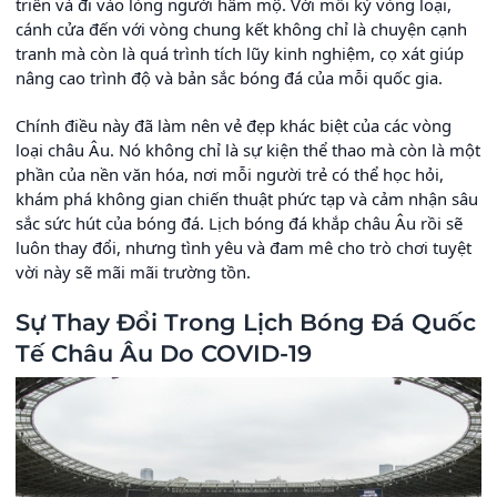
triển và đi vào lòng người hâm mộ. Với mỗi kỳ vòng loại,
cánh cửa đến với vòng chung kết không chỉ là chuyện cạnh
tranh mà còn là quá trình tích lũy kinh nghiệm, cọ xát giúp
nâng cao trình độ và bản sắc bóng đá của mỗi quốc gia.
Chính điều này đã làm nên vẻ đẹp khác biệt của các vòng
loại châu Âu. Nó không chỉ là sự kiện thể thao mà còn là một
phần của nền văn hóa, nơi mỗi người trẻ có thể học hỏi,
khám phá không gian chiến thuật phức tạp và cảm nhận sâu
sắc sức hút của bóng đá. Lịch bóng đá khắp châu Âu rồi sẽ
luôn thay đổi, nhưng tình yêu và đam mê cho trò chơi tuyệt
vời này sẽ mãi mãi trường tồn.
Sự Thay Đổi Trong Lịch Bóng Đá Quốc
Tế Châu Âu Do COVID-19