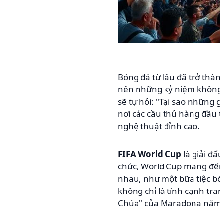
Bóng đá từ lâu đã trở thà
nên những kỷ niệm không 
sẽ tự hỏi: "Tại sao những 
nơi các cầu thủ hàng đầu 
nghệ thuật đỉnh cao.
FIFA World Cup
là giải đấ
chức, World Cup mang đến 
nhau, như một bữa tiệc bó
không chỉ là tính cạnh tr
Chúa" của Maradona năm 1