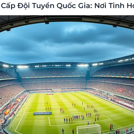
 Cấp Đội Tuyển Quốc Gia: Nơi Tinh H