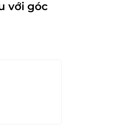
 với góc