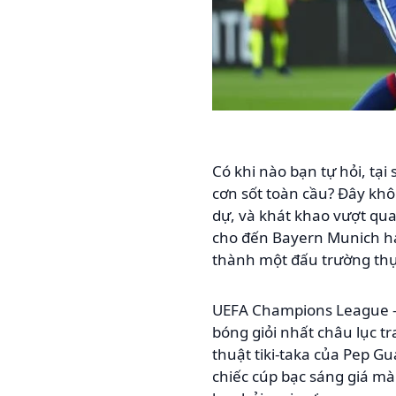
Có khi nào bạn tự hỏi, tạ
cơn sốt toàn cầu? Đây khô
dự, và khát khao vượt qua
cho đến Bayern Munich ha
thành một đấu trường thự
UEFA Champions League - g
bóng giỏi nhất châu lục tr
thuật tiki-taka của Pep G
chiếc cúp bạc sáng giá m