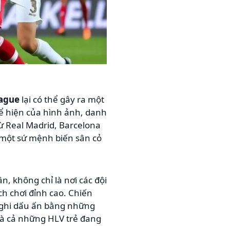
ague
lại có thể gây ra một
hể hiện của hình ảnh, danh
ừ Real Madrid, Barcelona
một sứ mệnh biến sân cỏ
, không chỉ là nơi các đội
ch chơi đỉnh cao. Chiến
ỉ ghi dấu ấn bằng những
và cả những HLV trẻ đang