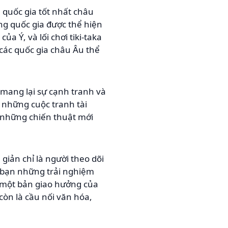
 quốc gia tốt nhất châu
ừng quốc gia được thể hiện
ủa Ý, và lối chơi tiki-taka
các quốc gia châu Âu thể
mang lại sự cạnh tranh và
 những cuộc tranh tài
g những chiến thuật mới
giản chỉ là người theo dõi
 bạn những trải nghiệm
h một bản giao hưởng của
còn là cầu nối văn hóa,