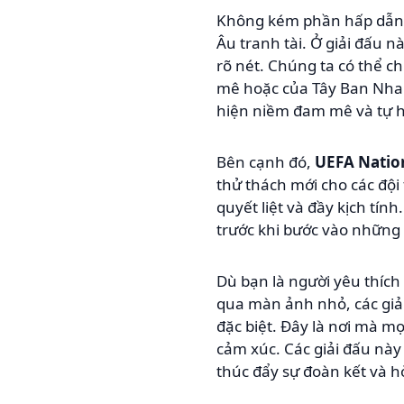
Không kém phần hấp dẫn
Âu tranh tài. Ở giải đấu n
rõ nét. Chúng ta có thể chứ
mê hoặc của Tây Ban Nha. 
hiện niềm đam mê và tự h
Bên cạnh đó,
UEFA Natio
thử thách mới cho các độ
quyết liệt và đầy kịch tí
trước khi bước vào những 
Dù bạn là người yêu thích
qua màn ảnh nhỏ, các giả
đặc biệt. Đây là nơi mà 
cảm xúc. Các giải đấu này 
thúc đẩy sự đoàn kết và h