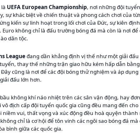
 là
UEFA European Championship
, nơi những đội tuyển
ày, sự khác biệt về chiến thuật và phong cách chơi của t
ng kiến sự linh hoạt trong lối chơi của Đức, sự kiên định c
Euro không chỉ là đấu trường bóng đá mà còn là nơi để 
ào dân tộc.
ns League
đang dần khẳng định vị thế như một giải đấu 
i tuyển, thay thế những trận giao hữu kém hấp dẫn bằng
nh. Đây cũng là nơi để các đội bóng thử nghiệm và áp dụn
giải đấu lớn hơn.
 bầu không khí náo nhiệt trên các sân vận động, hay đơn 
i vô địch cấp đội tuyển quốc gia cũng đều mang đến cho
mọi niềm vui, thất vọng và xúc động đều hoà quyện thàn
không chỉ là cơ hội để tôn vinh các ngôi sao bóng đá mà 
òa bình giữa các quốc gia.