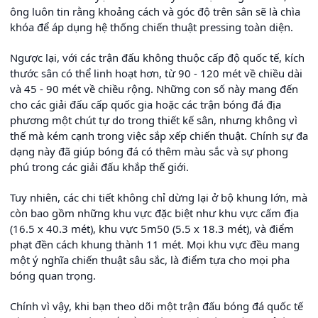
ông luôn tin rằng khoảng cách và góc độ trên sân sẽ là chìa
khóa để áp dụng hệ thống chiến thuật pressing toàn diện.
Ngược lại, với các trận đấu không thuộc cấp độ quốc tế, kích
thước sân có thể linh hoạt hơn, từ 90 - 120 mét về chiều dài
và 45 - 90 mét về chiều rộng. Những con số này mang đến
cho các giải đấu cấp quốc gia hoặc các trận bóng đá địa
phương một chút tự do trong thiết kế sân, nhưng không vì
thế mà kém cạnh trong việc sắp xếp chiến thuật. Chính sự đa
dạng này đã giúp bóng đá có thêm màu sắc và sự phong
phú trong các giải đấu khắp thế giới.
Tuy nhiên, các chi tiết không chỉ dừng lại ở bộ khung lớn, mà
còn bao gồm những khu vực đặc biệt như khu vực cấm địa
(16.5 x 40.3 mét), khu vực 5m50 (5.5 x 18.3 mét), và điểm
phạt đền cách khung thành 11 mét. Mọi khu vực đều mang
một ý nghĩa chiến thuật sâu sắc, là điểm tựa cho mọi pha
bóng quan trọng.
Chính vì vậy, khi bạn theo dõi một trận đấu bóng đá quốc tế