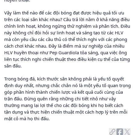
Vậy làm thế nào để các đội bóng đạt được hiệu quả tối ưu
trên các loại sân khác nhau? Câu trả lời nằm ở khả năng điều
chỉnh linh hoạt, không ngừng thử nghiệm và phân tích. Điều
này không chỉ đòi hỏi sự linh hoạt và sáng tạo từ các HLV
mà còn yêu cầu các cầu thủ có thể thích nghi với các phong
cách chơi khác nhau. Đây là điểm mà sự nghiệp của nhiều
HLV huyền thoại như Pep Guardiola tỏa sáng, qua việc ông
liên tục thích nghi chiến thuật theo điều kiện cụ thể của từng
sân đấu.
Trong bóng đá, kích thước sân không phải là yếu tố quyết
định duy nhất, nhưng chắc chắn nó là một yếu tố quan trọng
góp phần hình thành chiến lược và kết quả cuối cùng của
trận đấu. Đừng quên rằng những chi tiết nhỏ như vậy
thường mang lại lợi thế cho các đội bóng khi họ biết cách
tận dụng và thực hiện chiến thuật một cách hợp lý trên mỗi
mặt cỏ mà họ thi đấu.