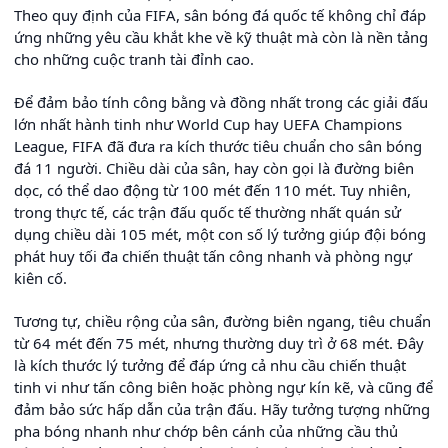
Theo quy định của FIFA, sân bóng đá quốc tế không chỉ đáp
ứng những yêu cầu khắt khe về kỹ thuật mà còn là nền tảng
cho những cuộc tranh tài đỉnh cao.
Để đảm bảo tính công bằng và đồng nhất trong các giải đấu
lớn nhất hành tinh như World Cup hay UEFA Champions
League, FIFA đã đưa ra kích thước tiêu chuẩn cho sân bóng
đá 11 người. Chiều dài của sân, hay còn gọi là đường biên
dọc, có thể dao động từ 100 mét đến 110 mét. Tuy nhiên,
trong thực tế, các trận đấu quốc tế thường nhất quán sử
dụng chiều dài 105 mét, một con số lý tưởng giúp đội bóng
phát huy tối đa chiến thuật tấn công nhanh và phòng ngự
kiên cố.
Tương tự, chiều rộng của sân, đường biên ngang, tiêu chuẩn
từ 64 mét đến 75 mét, nhưng thường duy trì ở 68 mét. Đây
là kích thước lý tưởng để đáp ứng cả nhu cầu chiến thuật
tinh vi như tấn công biên hoặc phòng ngự kín kẽ, và cũng để
đảm bảo sức hấp dẫn của trận đấu. Hãy tưởng tượng những
pha bóng nhanh như chớp bên cánh của những cầu thủ