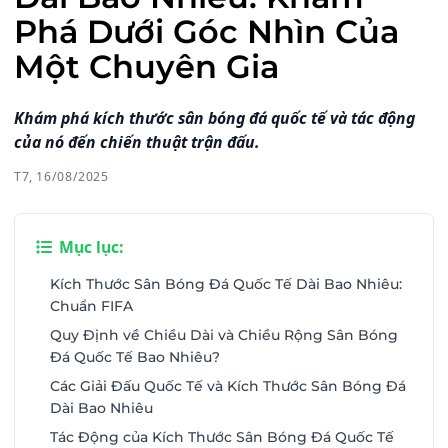
Phá Dưới Góc Nhìn Của
Một Chuyên Gia
Khám phá kích thước sân bóng đá quốc tế và tác động
của nó đến chiến thuật trận đấu.
T7, 16/08/2025
Mục lục:
Kích Thước Sân Bóng Đá Quốc Tế Dài Bao Nhiêu:
Chuẩn FIFA
Quy Định về Chiều Dài và Chiều Rộng Sân Bóng
Đá Quốc Tế Bao Nhiêu?
Các Giải Đấu Quốc Tế và Kích Thước Sân Bóng Đá
Dài Bao Nhiêu
Tác Động của Kích Thước Sân Bóng Đá Quốc Tế