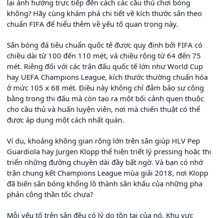
lại ảnh hưởng trực tiếp đến cách các cầu thủ chơi bóng
không? Hãy cùng khám phá chi tiết về kích thước sân theo
chuẩn FIFA để hiểu thêm về yếu tố quan trọng này.
Sân bóng đá tiêu chuẩn quốc tế được quy định bởi FIFA có
chiều dài từ 100 đến 110 mét, và chiều rộng từ 64 đến 75
mét. Riêng đối với các trận đấu quốc tế lớn như World Cup
hay UEFA Champions League, kích thước thường chuẩn hóa
ở mức 105 x 68 mét. Điều này không chỉ đảm bảo sự công
bằng trong thi đấu mà còn tạo ra một bối cảnh quen thuộc
cho cầu thủ và huấn luyện viên, nơi mà chiến thuật có thể
được áp dụng một cách nhất quán.
Ví dụ, khoảng không gian rộng lớn trên sân giúp HLV Pep
Guardiola hay Jurgen Klopp thể hiện triết lý pressing hoặc thi
triển những đường chuyền dài đầy bất ngờ. Và bạn có nhớ
trận chung kết Champions League mùa giải 2018, nơi Klopp
đã biến sân bóng khổng lồ thành sân khấu của những pha
phản công thần tốc chưa?
Mỗi yếu tố trên sân đều có lý do tồn tại của nó. Khu vực