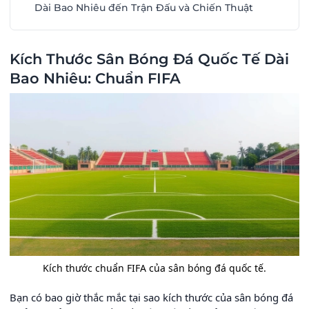
Dài Bao Nhiêu đến Trận Đấu và Chiến Thuật
Kích Thước Sân Bóng Đá Quốc Tế Dài
Bao Nhiêu: Chuẩn FIFA
Kích thước chuẩn FIFA của sân bóng đá quốc tế.
Bạn có bao giờ thắc mắc tại sao kích thước của sân bóng đá