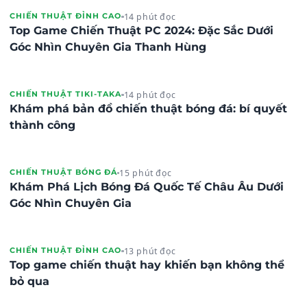
14 phút đọc
CHIẾN THUẬT ĐỈNH CAO
Top Game Chiến Thuật PC 2024: Đặc Sắc Dưới
Góc Nhìn Chuyên Gia Thanh Hùng
14 phút đọc
CHIẾN THUẬT TIKI-TAKA
Khám phá bản đồ chiến thuật bóng đá: bí quyết
thành công
15 phút đọc
CHIẾN THUẬT BÓNG ĐÁ
Khám Phá Lịch Bóng Đá Quốc Tế Châu Âu Dưới
Góc Nhìn Chuyên Gia
13 phút đọc
CHIẾN THUẬT ĐỈNH CAO
Top game chiến thuật hay khiến bạn không thể
bỏ qua