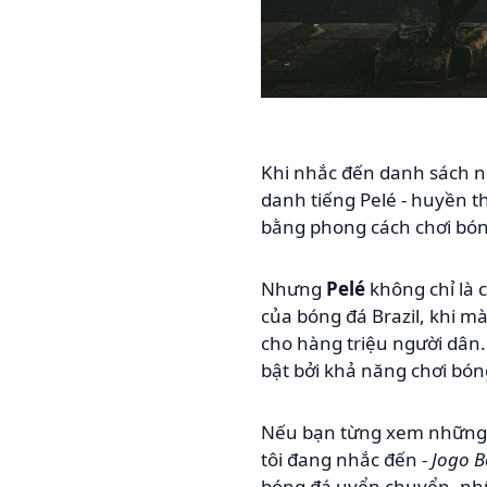
Khi nhắc đến danh sách nh
danh tiếng Pelé - huyền t
bằng phong cách chơi bóng
Nhưng
Pelé
không chỉ là 
của bóng đá Brazil, khi m
cho hàng triệu người dân.
bật bởi khả năng chơi bó
Nếu bạn từng xem những đo
tôi đang nhắc đến -
Jogo B
bóng đá uyển chuyển, nhữ