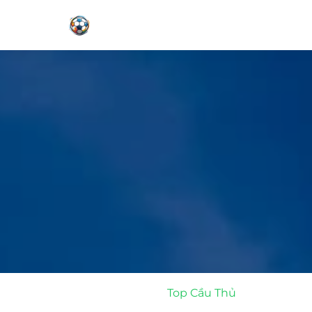
Top Cầu Thủ