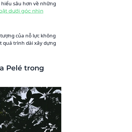
m hiểu sâu hơn về những
bật dưới góc nhìn
u tượng của nỗ lực không
 quá trình dài xây dựng
ủa Pelé trong