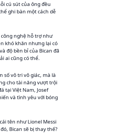
mỗi cú sút của ông đều
 thể ghi bàn một cách dễ
h công nghệ hỗ trợ như
iện khó khăn nhưng lại có
và độ bền bỉ của Bican đã
 ai cũng có thể.
số vô tri vô giác, mà là
g cho tài năng vượt trội
á tại Việt Nam, Josef
iến và tình yêu với bóng
cái tên như Lionel Messi
đó, Bican sẽ bị thay thế?