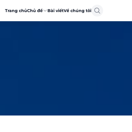
Trang chủ
Chủ đề
Bài viết
Về chúng tôi