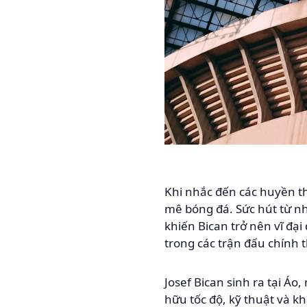
Khi nhắc đến các huyền tho
mê bóng đá. Sức hút từ n
khiến Bican trở nên vĩ đạ
trong các trận đấu chính
Josef Bican sinh ra tại Áo
hữu tốc độ, kỹ thuật và kh