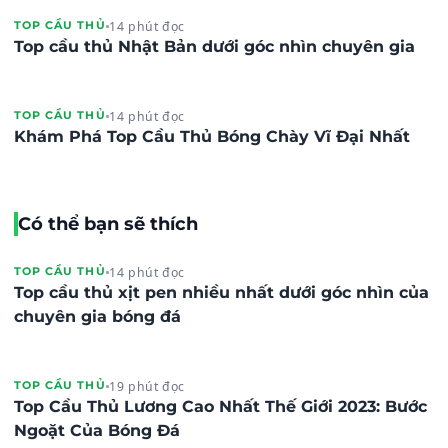
14 phút đọc
TOP CẦU THỦ
Top cầu thủ Nhật Bản dưới góc nhìn chuyên gia
14 phút đọc
TOP CẦU THỦ
Khám Phá Top Cầu Thủ Bóng Chày Vĩ Đại Nhất
Có thể bạn sẽ thích
14 phút đọc
TOP CẦU THỦ
Top cầu thủ xịt pen nhiều nhất dưới góc nhìn của
chuyên gia bóng đá
19 phút đọc
TOP CẦU THỦ
Top Cầu Thủ Lương Cao Nhất Thế Giới 2023: Bước
Ngoặt Của Bóng Đá