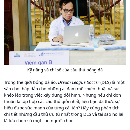
Kỹ năng và chỉ số của cầu thủ bóng đá
Trong thế giới bóng đá ảo,
Dream League Soccer
(DLS) là một
sân chơi hấp dẫn cho những ai đam mê chiến thuật và sự
khéo léo trong việc xây dựng đội hình. Nhưng nếu chỉ đơn
thuần là tập hợp các cầu thủ giỏi nhất, liệu bạn đã thực sự
hiểu được sức mạnh của từng cái tên? Hãy cùng phân tích
chi tiết những cầu thủ ưu tú nhất trong DLS và tại sao họ lại
là lựa chọn số một cho người chơi.