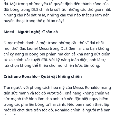
đá. Một trong những yếu tố quyết định đến thành công của
đội bóng trong DLS chính là sở hữu những cầu thủ giỏi nhất.
Nhưng câu hỏi đặt ra là, những cầu thủ nào thật sự làm nên
huyền thoại trong thế giới ảo này?
Messi - Người nghệ sĩ sân cỏ
Được mệnh danh là một trong những cầu thủ vĩ đại nhất
mọi thời đại, Lionel Messi trong DLS đem lại cho bạn không
chỉ kỹ năng đi bóng phi phàm mà còn cả khả năng dứt điểm
từ xa chính xác tuyệt đối. Với kỹ năng toàn diện, anh là sự
lựa chọn không thể thiếu cho mọi chiến lược tấn công.
Cristiano Ronaldo - Quái vật không chiến
Trái ngược với phong cách hoa mỹ của Messi, Ronaldo mang
đến sức mạnh và tốc độ vượt trội. Khả năng không chiến và
sức mạnh thể hình làm cho anh trở nên đặc biệt nguy hiểm
trong các pha lên bóng từ hai cánh. Nếu bạn muốn thiết lập
một lối chơi dựa trên tốc độ, Ronaldo chính là người mà bạn