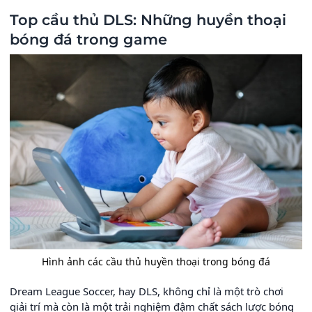
Top cầu thủ DLS: Những huyền thoại
bóng đá trong game
Hình ảnh các cầu thủ huyền thoại trong bóng đá
Dream League Soccer, hay DLS, không chỉ là một trò chơi
giải trí mà còn là một trải nghiệm đậm chất sách lược bóng